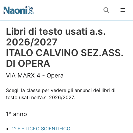
Libri di testo usati a.s.
2026/2027
ITALO CALVINO SEZ.ASS.
DI OPERA
VIA MARX 4 - Opera
Scegli la classe per vedere gli annunci dei libri di
testo usati nell'a.s. 2026/2027.
1° anno
1^ E - LICEO SCIENTIFICO