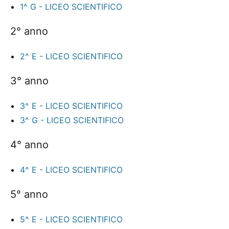
1^ G - LICEO SCIENTIFICO
2° anno
2^ E - LICEO SCIENTIFICO
3° anno
3^ E - LICEO SCIENTIFICO
3^ G - LICEO SCIENTIFICO
4° anno
4^ E - LICEO SCIENTIFICO
5° anno
5^ E - LICEO SCIENTIFICO