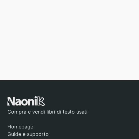
Compra e vendi libri di testo usati
Homepage
Guide e supporto