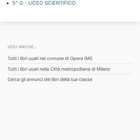
5^ G - LICEO SCIENTIFICO
VEDI ANCHE...
Tutti i libri usati nel comune di Opera (MI)
Tutti i libri usati nella Città metropolitana di Milano
Cerca gli annunci dei libri della tua classe