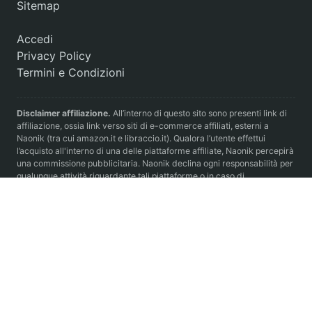
Sitemap
Accedi
Privacy Policy
Termini e Condizioni