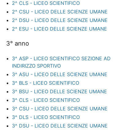
2^ CLS - LICEO SCIENTIFICO
2^ CSU - LICEO DELLE SCIENZE UMANE
2^ DSU - LICEO DELLE SCIENZE UMANE
2^ ESU - LICEO DELLE SCIENZE UMANE
3° anno
3^ ASP - LICEO SCIENTIFICO SEZIONE AD
INDIRIZZO SPORTIVO
3^ ASU - LICEO DELLE SCIENZE UMANE
3^ BLS - LICEO SCIENTIFICO
3^ BSU - LICEO DELLE SCIENZE UMANE
3^ CLS - LICEO SCIENTIFICO
3^ CSU - LICEO DELLE SCIENZE UMANE
3^ DLS - LICEO SCIENTIFICO
3^ DSU - LICEO DELLE SCIENZE UMANE