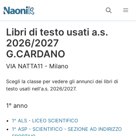
Libri di testo usati a.s.
2026/2027
G.CARDANO
VIA NATTA11 - Milano
Scegli la classe per vedere gli annunci dei libri di
testo usati nell'a.s. 2026/2027.
1° anno
1^ ALS - LICEO SCIENTIFICO
1^ ASP - SCIENTIFICO - SEZIONE AD INDIRIZZO