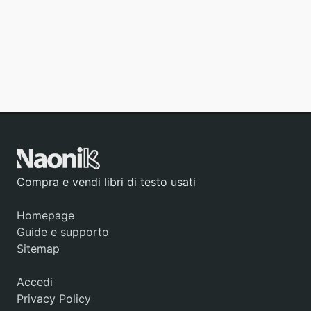
Compra e vendi libri di testo usati
Homepage
Guide e supporto
Sitemap
Accedi
Privacy Policy