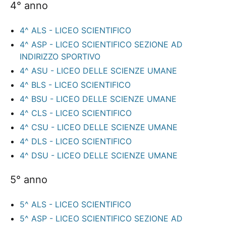
4° anno
4^ ALS - LICEO SCIENTIFICO
4^ ASP - LICEO SCIENTIFICO SEZIONE AD
INDIRIZZO SPORTIVO
4^ ASU - LICEO DELLE SCIENZE UMANE
4^ BLS - LICEO SCIENTIFICO
4^ BSU - LICEO DELLE SCIENZE UMANE
4^ CLS - LICEO SCIENTIFICO
4^ CSU - LICEO DELLE SCIENZE UMANE
4^ DLS - LICEO SCIENTIFICO
4^ DSU - LICEO DELLE SCIENZE UMANE
5° anno
5^ ALS - LICEO SCIENTIFICO
5^ ASP - LICEO SCIENTIFICO SEZIONE AD