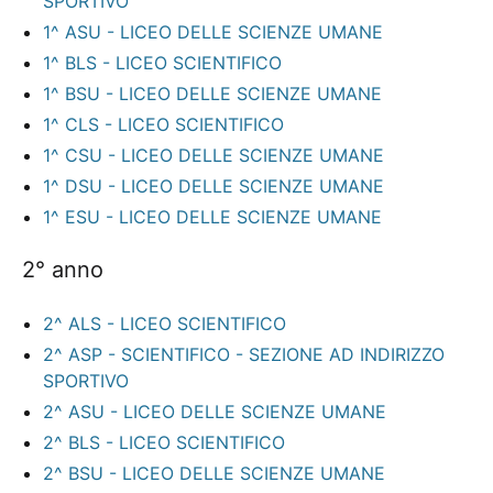
SPORTIVO
1^ ASU - LICEO DELLE SCIENZE UMANE
1^ BLS - LICEO SCIENTIFICO
1^ BSU - LICEO DELLE SCIENZE UMANE
1^ CLS - LICEO SCIENTIFICO
1^ CSU - LICEO DELLE SCIENZE UMANE
1^ DSU - LICEO DELLE SCIENZE UMANE
1^ ESU - LICEO DELLE SCIENZE UMANE
2° anno
2^ ALS - LICEO SCIENTIFICO
2^ ASP - SCIENTIFICO - SEZIONE AD INDIRIZZO
SPORTIVO
2^ ASU - LICEO DELLE SCIENZE UMANE
2^ BLS - LICEO SCIENTIFICO
2^ BSU - LICEO DELLE SCIENZE UMANE