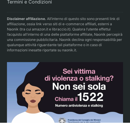
Termini e Condizioni