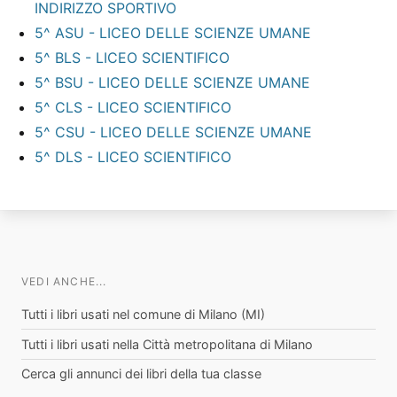
INDIRIZZO SPORTIVO
5^ ASU - LICEO DELLE SCIENZE UMANE
5^ BLS - LICEO SCIENTIFICO
5^ BSU - LICEO DELLE SCIENZE UMANE
5^ CLS - LICEO SCIENTIFICO
5^ CSU - LICEO DELLE SCIENZE UMANE
5^ DLS - LICEO SCIENTIFICO
VEDI ANCHE...
Tutti i libri usati nel comune di Milano (MI)
Tutti i libri usati nella Città metropolitana di Milano
Cerca gli annunci dei libri della tua classe