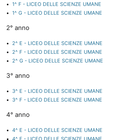
1^ F - LICEO DELLE SCIENZE UMANE
1^ G - LICEO DELLE SCIENZE UMANE
2° anno
2^ E - LICEO DELLE SCIENZE UMANE
2^ F - LICEO DELLE SCIENZE UMANE
2^ G - LICEO DELLE SCIENZE UMANE
3° anno
3^ E - LICEO DELLE SCIENZE UMANE
3^ F - LICEO DELLE SCIENZE UMANE
4° anno
4^ E - LICEO DELLE SCIENZE UMANE
4^ F - LICEO DELLE SCIENZE UMANE