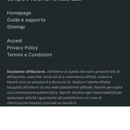
Homepage
Guide e supporto
Sitemap
Accedi
Privacy Policy
Termini e Condizioni