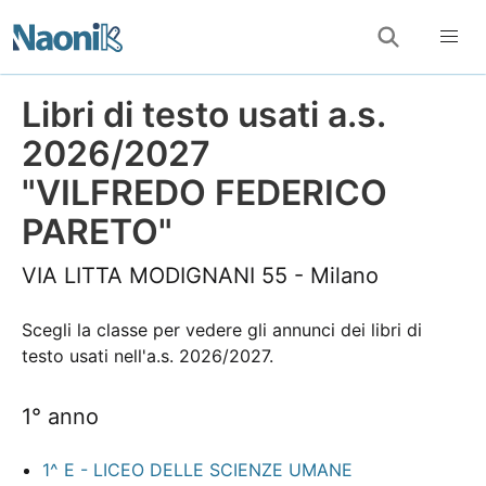
Libri di testo usati a.s.
2026/2027
"VILFREDO FEDERICO
PARETO"
VIA LITTA MODIGNANI 55 - Milano
Scegli la classe per vedere gli annunci dei libri di
testo usati nell'a.s. 2026/2027.
1° anno
1^ E - LICEO DELLE SCIENZE UMANE