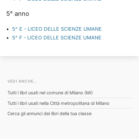
5° anno
5^ E - LICEO DELLE SCIENZE UMANE
5^ F - LICEO DELLE SCIENZE UMANE
VEDI ANCHE...
Tutti i libri usati nel comune di Milano (MI)
Tutti i libri usati nella Città metropolitana di Milano
Cerca gli annunci dei libri della tua classe