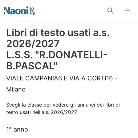
Libri di testo usati a.s.
2026/2027
L.S.S. "R.DONATELLI-
B.PASCAL"
VIALE CAMPANIA6 E VIA A.CORTI16 -
Milano
Scegli la classe per vedere gli annunci dei libri di
testo usati nell'a.s. 2026/2027.
1° anno