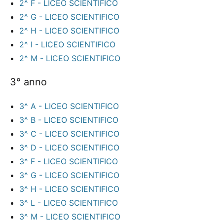
2^ F - LICEO SCIENTIFICO
2^ G - LICEO SCIENTIFICO
2^ H - LICEO SCIENTIFICO
2^ I - LICEO SCIENTIFICO
2^ M - LICEO SCIENTIFICO
3° anno
3^ A - LICEO SCIENTIFICO
3^ B - LICEO SCIENTIFICO
3^ C - LICEO SCIENTIFICO
3^ D - LICEO SCIENTIFICO
3^ F - LICEO SCIENTIFICO
3^ G - LICEO SCIENTIFICO
3^ H - LICEO SCIENTIFICO
3^ L - LICEO SCIENTIFICO
3^ M - LICEO SCIENTIFICO