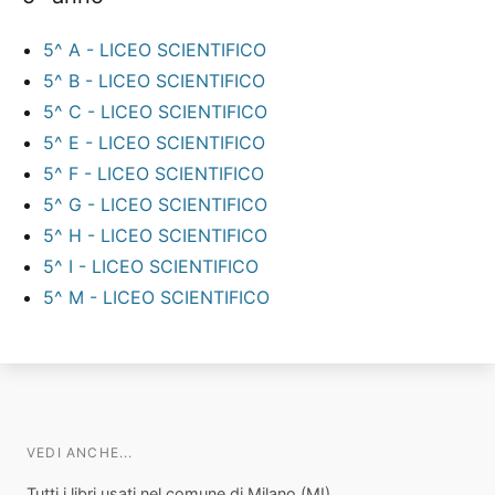
5^ A - LICEO SCIENTIFICO
5^ B - LICEO SCIENTIFICO
5^ C - LICEO SCIENTIFICO
5^ E - LICEO SCIENTIFICO
5^ F - LICEO SCIENTIFICO
5^ G - LICEO SCIENTIFICO
5^ H - LICEO SCIENTIFICO
5^ I - LICEO SCIENTIFICO
5^ M - LICEO SCIENTIFICO
VEDI ANCHE...
Tutti i libri usati nel comune di Milano (MI)