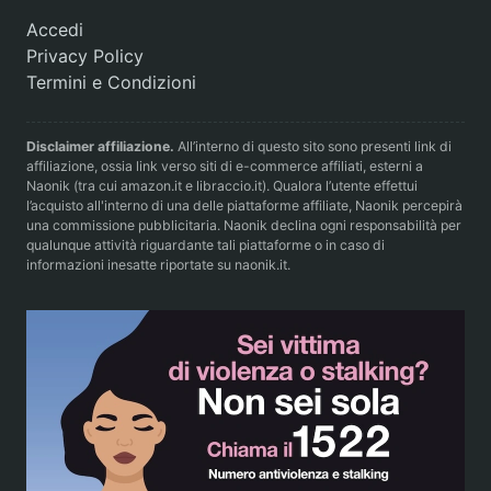
Accedi
Privacy Policy
Termini e Condizioni