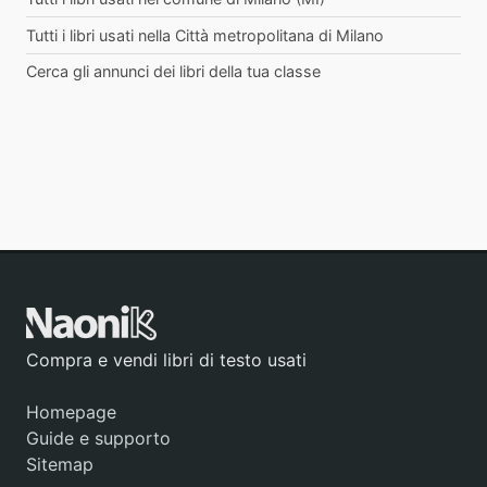
Tutti i libri usati nella Città metropolitana di Milano
Cerca gli annunci dei libri della tua classe
Compra e vendi libri di testo usati
Homepage
Guide e supporto
Sitemap