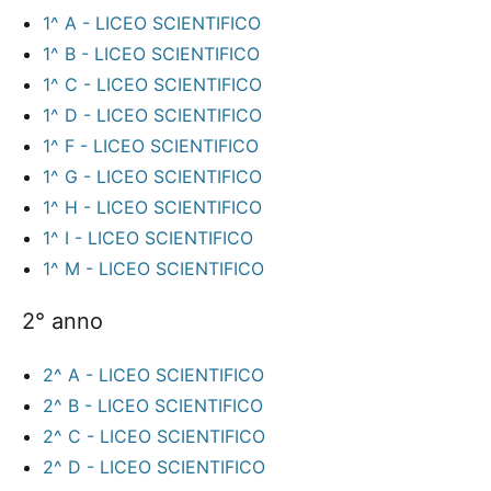
1^ A - LICEO SCIENTIFICO
1^ B - LICEO SCIENTIFICO
1^ C - LICEO SCIENTIFICO
1^ D - LICEO SCIENTIFICO
1^ F - LICEO SCIENTIFICO
1^ G - LICEO SCIENTIFICO
1^ H - LICEO SCIENTIFICO
1^ I - LICEO SCIENTIFICO
1^ M - LICEO SCIENTIFICO
2° anno
2^ A - LICEO SCIENTIFICO
2^ B - LICEO SCIENTIFICO
2^ C - LICEO SCIENTIFICO
2^ D - LICEO SCIENTIFICO