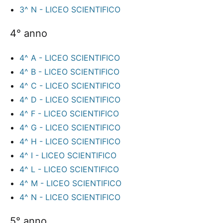
3^ N - LICEO SCIENTIFICO
4° anno
4^ A - LICEO SCIENTIFICO
4^ B - LICEO SCIENTIFICO
4^ C - LICEO SCIENTIFICO
4^ D - LICEO SCIENTIFICO
4^ F - LICEO SCIENTIFICO
4^ G - LICEO SCIENTIFICO
4^ H - LICEO SCIENTIFICO
4^ I - LICEO SCIENTIFICO
4^ L - LICEO SCIENTIFICO
4^ M - LICEO SCIENTIFICO
4^ N - LICEO SCIENTIFICO
5° anno