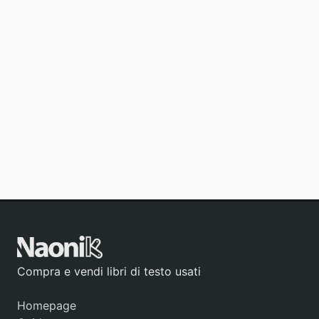
Compra e vendi libri di testo usati
Homepage