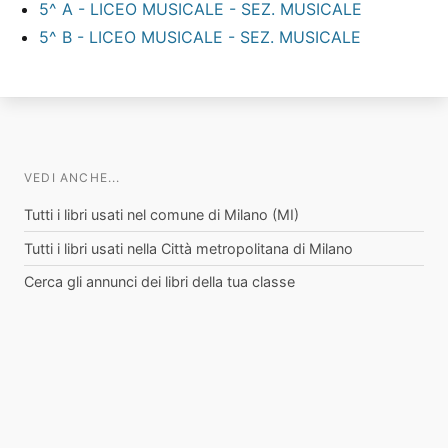
5^ A - LICEO MUSICALE - SEZ. MUSICALE
5^ B - LICEO MUSICALE - SEZ. MUSICALE
VEDI ANCHE...
Tutti i libri usati nel comune di Milano (MI)
Tutti i libri usati nella Città metropolitana di Milano
Cerca gli annunci dei libri della tua classe