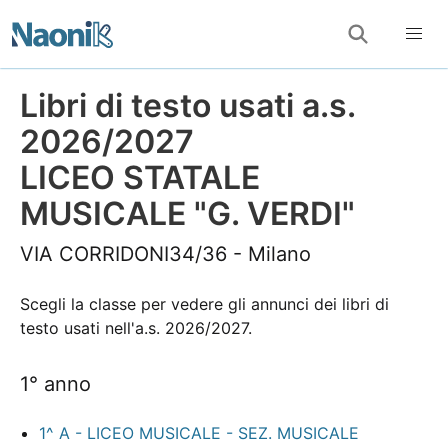
Libri di testo usati a.s.
2026/2027
LICEO STATALE
MUSICALE "G. VERDI"
VIA CORRIDONI34/36 - Milano
Scegli la classe per vedere gli annunci dei libri di
testo usati nell'a.s. 2026/2027.
1° anno
1^ A - LICEO MUSICALE - SEZ. MUSICALE