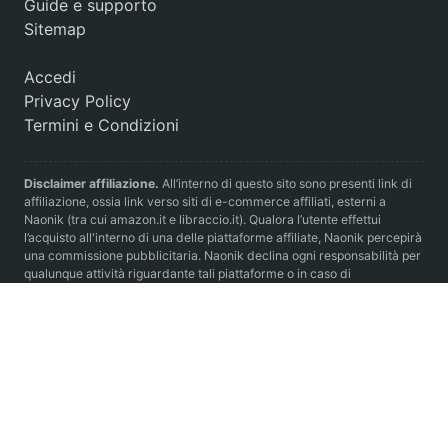
Guide e supporto
Sitemap
Accedi
Privacy Policy
Termini e Condizioni