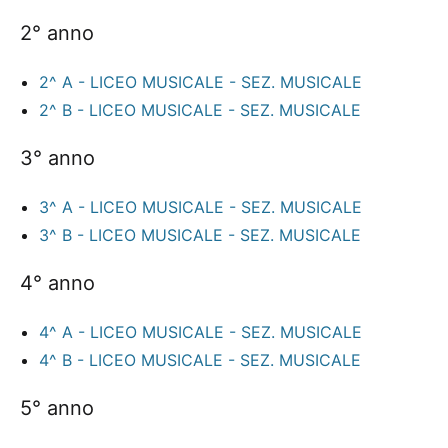
2° anno
2^ A - LICEO MUSICALE - SEZ. MUSICALE
2^ B - LICEO MUSICALE - SEZ. MUSICALE
3° anno
3^ A - LICEO MUSICALE - SEZ. MUSICALE
3^ B - LICEO MUSICALE - SEZ. MUSICALE
4° anno
4^ A - LICEO MUSICALE - SEZ. MUSICALE
4^ B - LICEO MUSICALE - SEZ. MUSICALE
5° anno