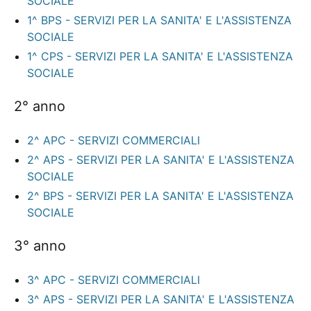
SOCIALE
1^ BPS - SERVIZI PER LA SANITA' E L'ASSISTENZA
SOCIALE
1^ CPS - SERVIZI PER LA SANITA' E L'ASSISTENZA
SOCIALE
2° anno
2^ APC - SERVIZI COMMERCIALI
2^ APS - SERVIZI PER LA SANITA' E L'ASSISTENZA
SOCIALE
2^ BPS - SERVIZI PER LA SANITA' E L'ASSISTENZA
SOCIALE
3° anno
3^ APC - SERVIZI COMMERCIALI
3^ APS - SERVIZI PER LA SANITA' E L'ASSISTENZA