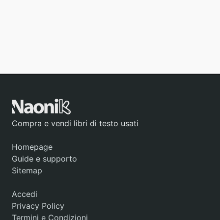
Compra e vendi libri di testo usati
Homepage
Guide e supporto
Sitemap
Accedi
Privacy Policy
Termini e Condizioni