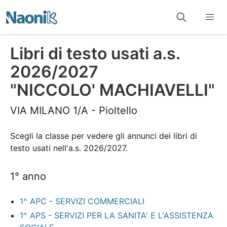
Libri di testo usati a.s.
2026/2027
"NICCOLO' MACHIAVELLI"
VIA MILANO 1/A - Pioltello
Scegli la classe per vedere gli annunci dei libri di
testo usati nell'a.s. 2026/2027.
1° anno
1^ APC - SERVIZI COMMERCIALI
1^ APS - SERVIZI PER LA SANITA' E L'ASSISTENZA