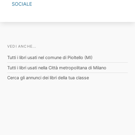
SOCIALE
VEDI ANCHE...
Tutti i libri usati nel comune di Pioltello (MI)
Tutti i libri usati nella Città metropolitana di Milano
Cerca gli annunci dei libri della tua classe