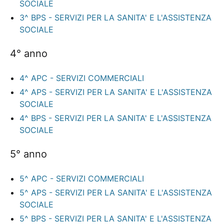
SOCIALE
3^ BPS - SERVIZI PER LA SANITA' E L'ASSISTENZA
SOCIALE
4° anno
4^ APC - SERVIZI COMMERCIALI
4^ APS - SERVIZI PER LA SANITA' E L'ASSISTENZA
SOCIALE
4^ BPS - SERVIZI PER LA SANITA' E L'ASSISTENZA
SOCIALE
5° anno
5^ APC - SERVIZI COMMERCIALI
5^ APS - SERVIZI PER LA SANITA' E L'ASSISTENZA
SOCIALE
5^ BPS - SERVIZI PER LA SANITA' E L'ASSISTENZA