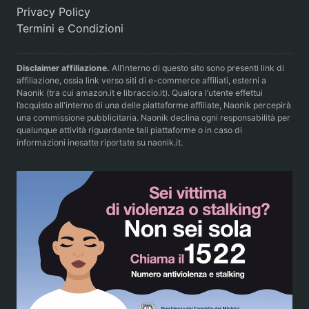
Privacy Policy
Termini e Condizioni