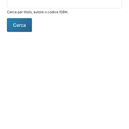
Cerca per titolo, autore o codice ISBN.