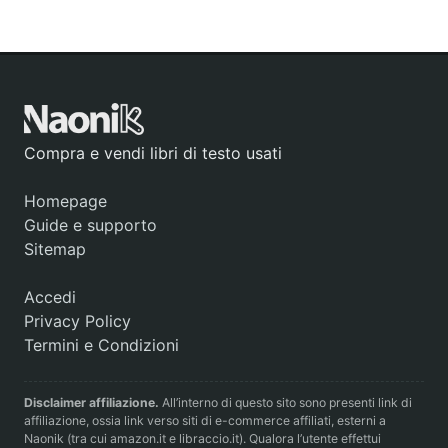
Compra e vendi libri di testo usati
Homepage
Guide e supporto
Sitemap
Accedi
Privacy Policy
Termini e Condizioni