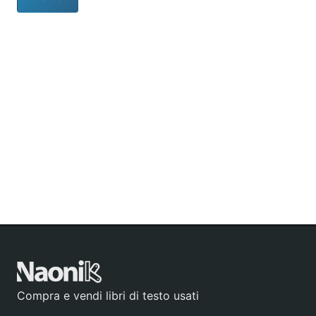
Compra e vendi libri di testo usati