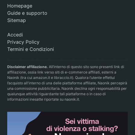
Homepage
Guide e supporto
Sitemap
Accedi
Privacy Policy
Termini e Condizioni