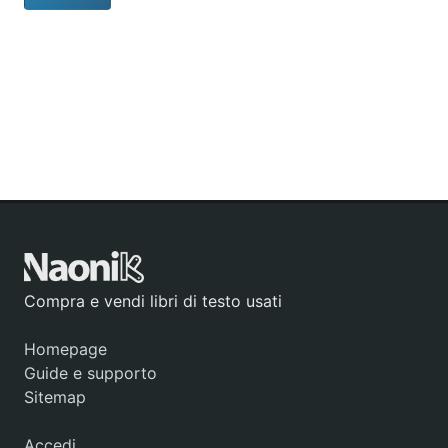
Compra e vendi libri di testo usati
Homepage
Guide e supporto
Sitemap
Accedi