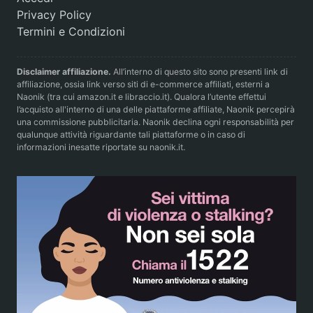
Privacy Policy
Termini e Condizioni