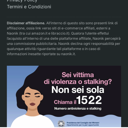
Termini e Condizioni