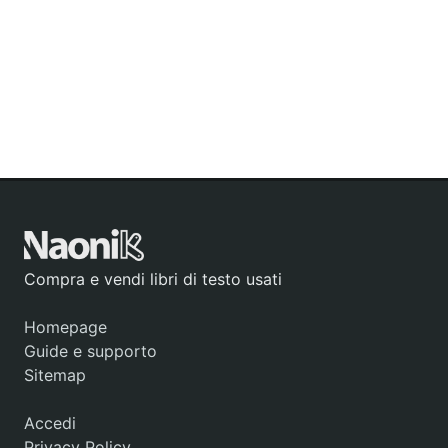
Compra e vendi libri di testo usati
Homepage
Guide e supporto
Sitemap
Accedi
Privacy Policy