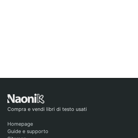
Compra e vendi libri di testo usati
Homepage
Guide e supporto