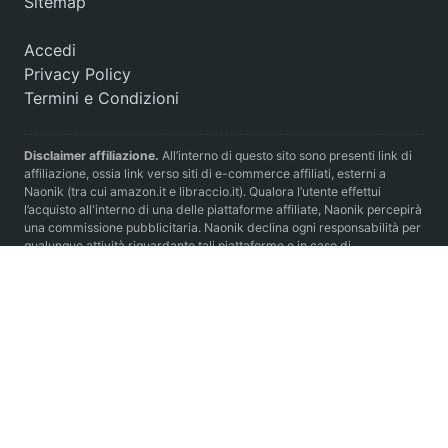
Sitemap
Accedi
Privacy Policy
Termini e Condizioni