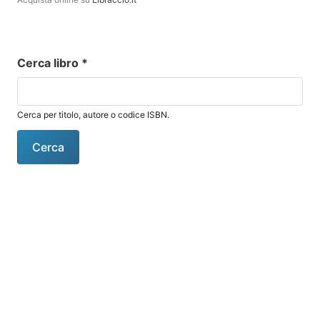
Cerca libro
*
Cerca per titolo, autore o codice ISBN.