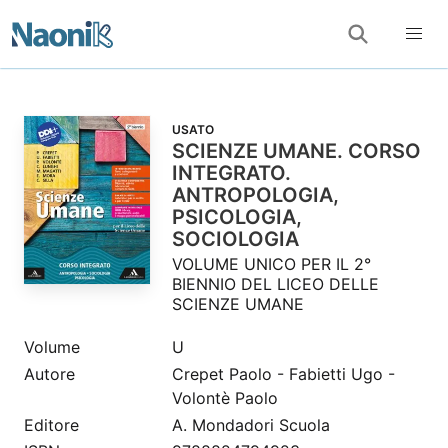
USATO
SCIENZE UMANE. CORSO
INTEGRATO.
ANTROPOLOGIA,
PSICOLOGIA,
SOCIOLOGIA
VOLUME UNICO PER IL 2°
BIENNIO DEL LICEO DELLE
SCIENZE UMANE
Volume
U
Autore
Crepet Paolo - Fabietti Ugo -
Volontè Paolo
Editore
A. Mondadori Scuola