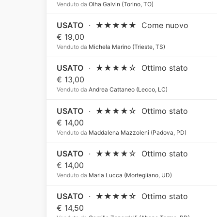
Venduto da
Olha Galvin (Torino, TO)
USATO
·
★★★★★
Come nuovo
€ 19,00
Venduto da
Michela Marino (Trieste, TS)
USATO
·
★★★★☆
Ottimo stato
€ 13,00
Venduto da
Andrea Cattaneo (Lecco, LC)
USATO
·
★★★★☆
Ottimo stato
€ 14,00
Venduto da
Maddalena Mazzoleni (Padova, PD)
USATO
·
★★★★☆
Ottimo stato
€ 14,00
Venduto da
Maria Lucca (Mortegliano, UD)
USATO
·
★★★★☆
Ottimo stato
€ 14,50