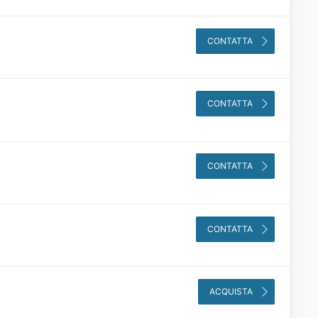
CONTATTA
CONTATTA
CONTATTA
CONTATTA
ACQUISTA