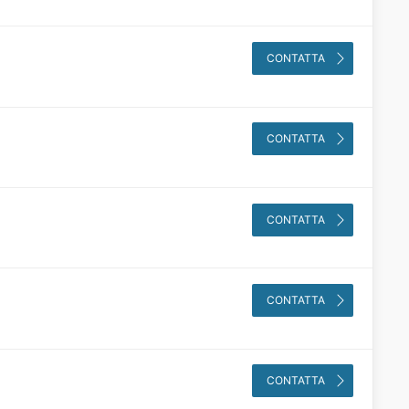
CONTATTA
CONTATTA
CONTATTA
CONTATTA
CONTATTA