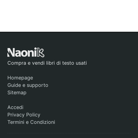
Compra e vendi libri di testo usati
Homepage
Guide e supporto
Sitemap
Accedi
Privacy Policy
Termini e Condizioni