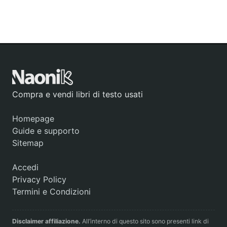
Compra e vendi libri di testo usati
Homepage
Guide e supporto
Sitemap
Accedi
Privacy Policy
Termini e Condizioni