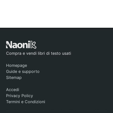
Compra e vendi libri di testo usati
Homepage
Guide e supporto
Sitemap
Accedi
Privacy Policy
Termini e Condizioni