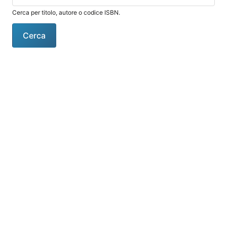
Cerca per titolo, autore o codice ISBN.