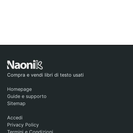
Compra e vendi libri di testo usati
Homepage
Guide e supporto
Sitemap
Accedi
Privacy Policy
Termini e Condizioni