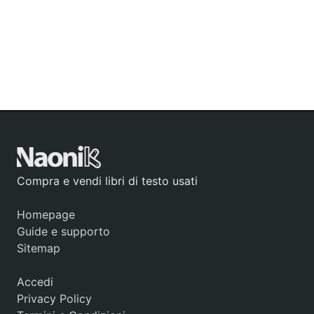
Compra e vendi libri di testo usati
Homepage
Guide e supporto
Sitemap
Accedi
Privacy Policy