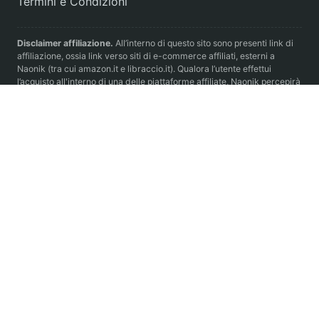
Termini e Condizioni