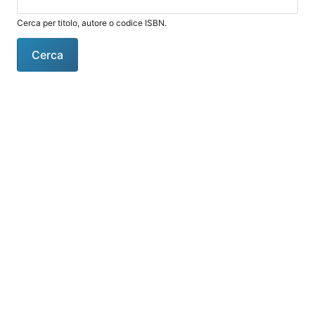
Cerca per titolo, autore o codice ISBN.