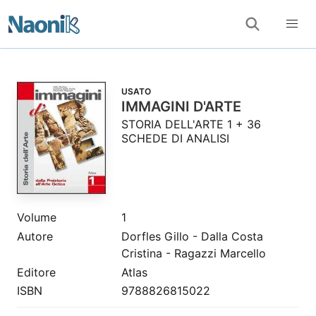
USATO
IMMAGINI D'ARTE
STORIA DELL'ARTE 1 + 36
SCHEDE DI ANALISI
Volume
1
Autore
Dorfles Gillo - Dalla Costa
Cristina - Ragazzi Marcello
Editore
Atlas
ISBN
9788826815022