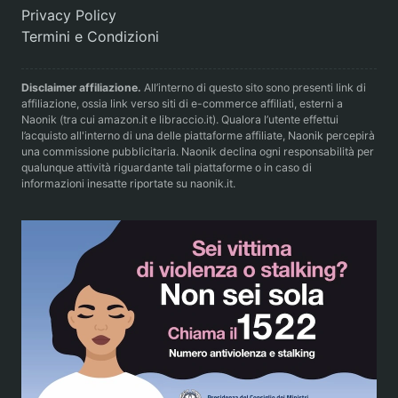
Privacy Policy
Termini e Condizioni