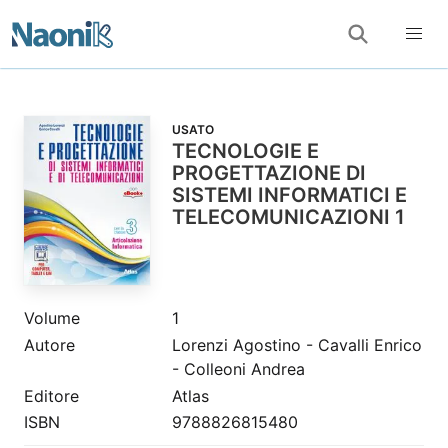
USATO
TECNOLOGIE E
PROGETTAZIONE DI
SISTEMI INFORMATICI E
TELECOMUNICAZIONI 1
Volume
1
Autore
Lorenzi Agostino - Cavalli Enrico
- Colleoni Andrea
Editore
Atlas
ISBN
9788826815480