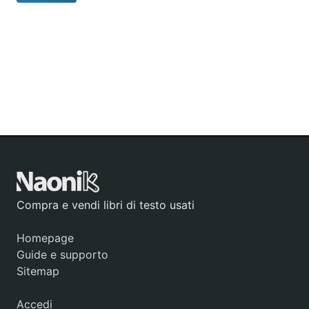
Compra e vendi libri di testo usati
Homepage
Guide e supporto
Sitemap
Accedi