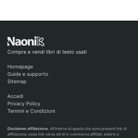
Compra e vendi libri di testo usati
Homepage
Guide e supporto
Sitemap
Accedi
Privacy Policy
Termini e Condizioni