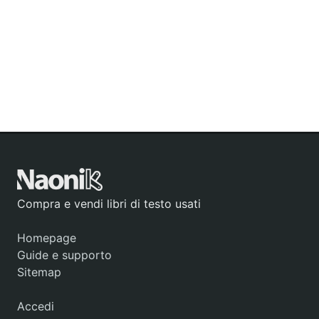
Compra e vendi libri di testo usati
Homepage
Guide e supporto
Sitemap
Accedi