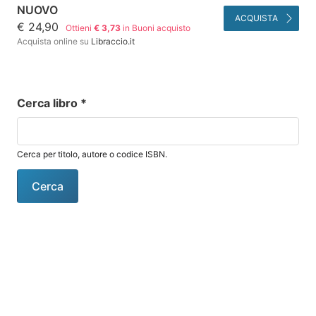
NUOVO
ACQUISTA
€ 24,90
Ottieni
€ 3,73
in Buoni acquisto
Acquista online su
Libraccio.it
Cerca libro
*
Cerca per titolo, autore o codice ISBN.