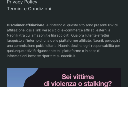
Privacy Policy
Termini e Condizioni