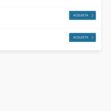
ACQUISTA
ACQUISTA