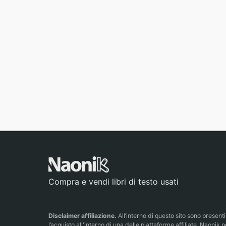
Compra e vendi libri di testo usati