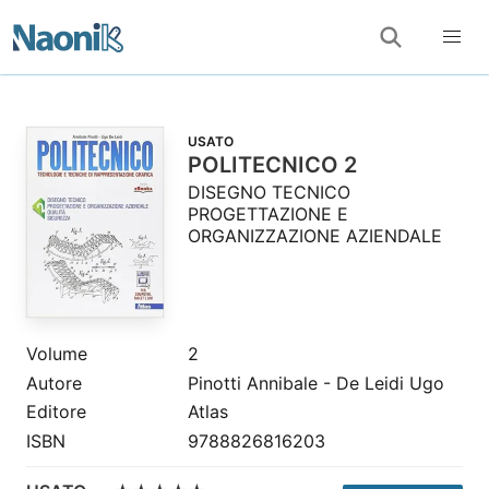
USATO
POLITECNICO 2
DISEGNO TECNICO
PROGETTAZIONE E
ORGANIZZAZIONE AZIENDALE
Volume
2
Autore
Pinotti Annibale - De Leidi Ugo
Editore
Atlas
ISBN
9788826816203