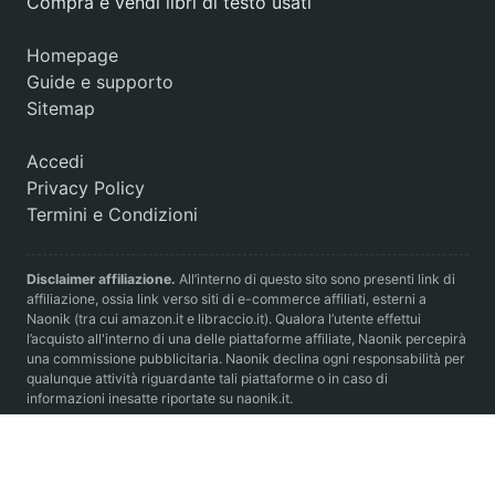
Compra e vendi libri di testo usati
Homepage
Guide e supporto
Sitemap
Accedi
Privacy Policy
Termini e Condizioni