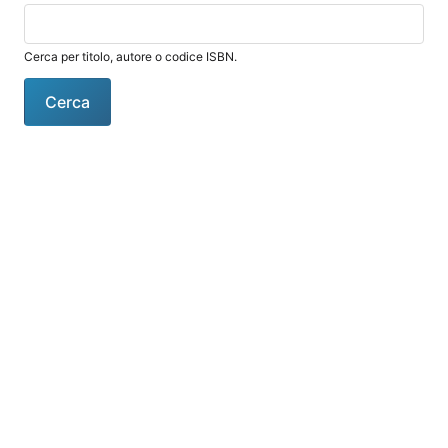
Cerca per titolo, autore o codice ISBN.