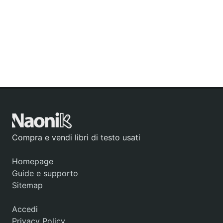
Compra e vendi libri di testo usati
Homepage
Guide e supporto
Sitemap
Accedi
Privacy Policy