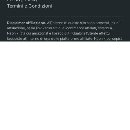
Termini e Condizioni