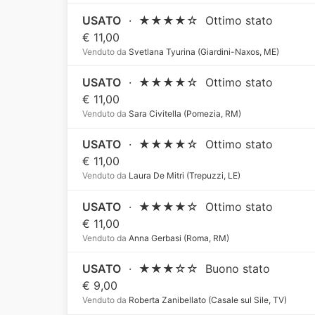
USATO
·
★★★★☆
Ottimo stato
€ 11,00
Venduto da
Svetlana Tyurina (Giardini-Naxos, ME)
USATO
·
★★★★☆
Ottimo stato
€ 11,00
Venduto da
Sara Civitella (Pomezia, RM)
USATO
·
★★★★☆
Ottimo stato
€ 11,00
Venduto da
Laura De Mitri (Trepuzzi, LE)
USATO
·
★★★★☆
Ottimo stato
€ 11,00
Venduto da
Anna Gerbasi (Roma, RM)
USATO
·
★★★☆☆
Buono stato
€ 9,00
Venduto da
Roberta Zanibellato (Casale sul Sile, TV)