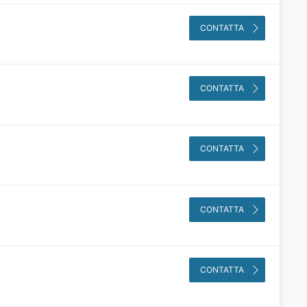
CONTATTA
CONTATTA
CONTATTA
CONTATTA
CONTATTA