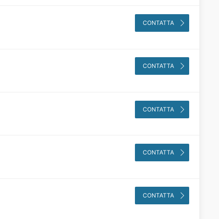
CONTATTA
CONTATTA
CONTATTA
CONTATTA
)
CONTATTA