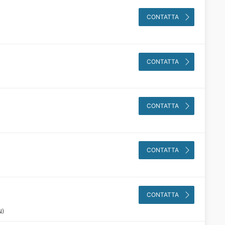
CONTATTA
CONTATTA
CONTATTA
CONTATTA
CONTATTA
N)