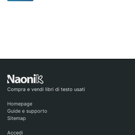
Compra e vendi libri di testo usati
Homepage
Guide e supporto
Sitemap
Accedi