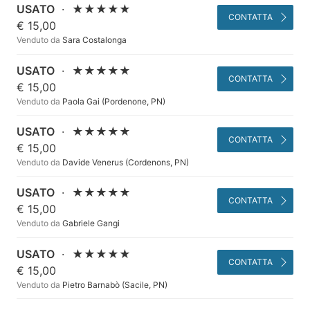
USATO
·
★★★★★
CONTATTA
€ 15,00
Venduto da
Sara Costalonga
USATO
·
★★★★★
CONTATTA
€ 15,00
Venduto da
Paola Gai (Pordenone, PN)
USATO
·
★★★★★
CONTATTA
€ 15,00
Venduto da
Davide Venerus (Cordenons, PN)
USATO
·
★★★★★
CONTATTA
€ 15,00
Venduto da
Gabriele Gangi
USATO
·
★★★★★
CONTATTA
€ 15,00
Venduto da
Pietro Barnabò (Sacile, PN)