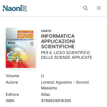
USATO
INFORMATICA
APPLICAZIONI
SCIENTIFICHE
PER IL LICEO SCIENTIFICO
DELLE SCIENZE APPLICATE
Volume
U
Autore
Lorenzi Agostino - Govoni
Massimo
Editore
Atlas
ISBN
9788826816395