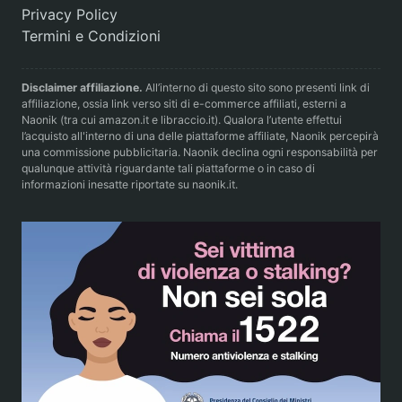
Privacy Policy
Termini e Condizioni