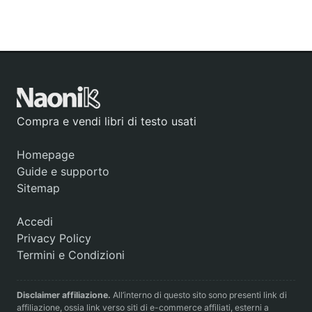
Compra e vendi libri di testo usati
Homepage
Guide e supporto
Sitemap
Accedi
Privacy Policy
Termini e Condizioni