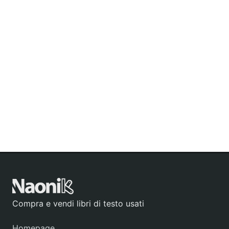
Compra e vendi libri di testo usati
Homepage