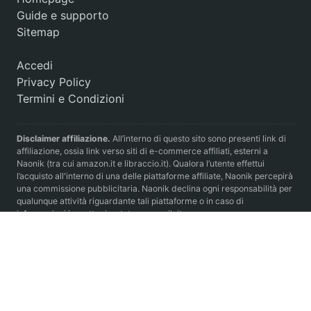
Guide e supporto
Sitemap
Accedi
Privacy Policy
Termini e Condizioni