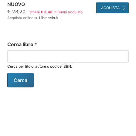
NUOVO
ACQUISTA
€ 23,20
Ottieni
€ 3,48
in Buoni acquisto
Acquista online su
Libraccio.it
Cerca libro
*
Cerca per titolo, autore o codice ISBN.