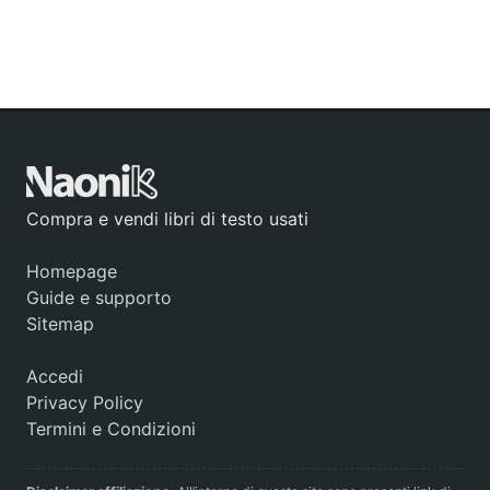
Compra e vendi libri di testo usati
Homepage
Guide e supporto
Sitemap
Accedi
Privacy Policy
Termini e Condizioni