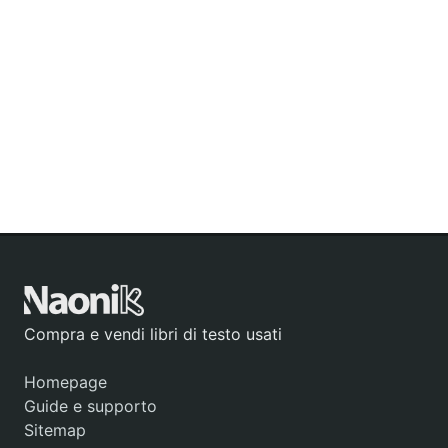
Compra e vendi libri di testo usati
Homepage
Guide e supporto
Sitemap