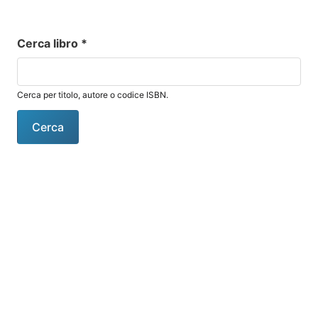
Cerca libro
*
Cerca per titolo, autore o codice ISBN.