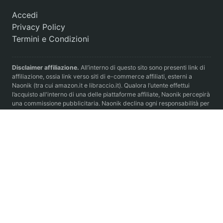
Accedi
Privacy Policy
Termini e Condizioni