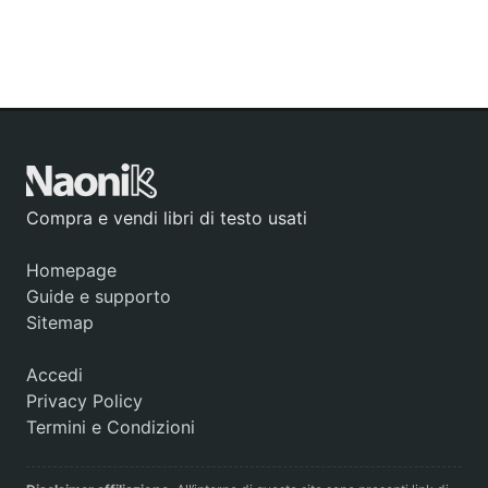
Compra e vendi libri di testo usati
Homepage
Guide e supporto
Sitemap
Accedi
Privacy Policy
Termini e Condizioni