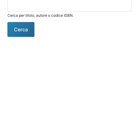
Cerca per titolo, autore o codice ISBN.