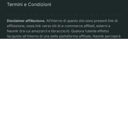
Termini e Condizioni