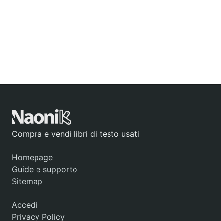
Compra e vendi libri di testo usati
Homepage
Guide e supporto
Sitemap
Accedi
Privacy Policy