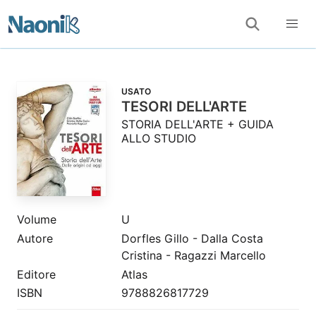
USATO
TESORI DELL'ARTE
STORIA DELL'ARTE + GUIDA
ALLO STUDIO
Volume
U
Autore
Dorfles Gillo - Dalla Costa
Cristina - Ragazzi Marcello
Editore
Atlas
ISBN
9788826817729