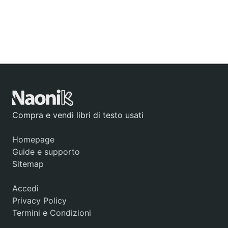
Compra e vendi libri di testo usati
Homepage
Guide e supporto
Sitemap
Accedi
Privacy Policy
Termini e Condizioni