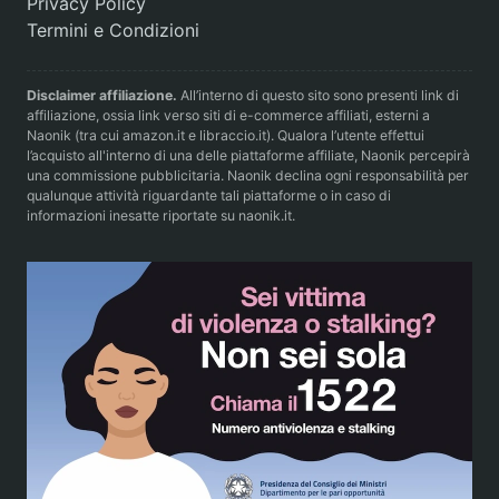
Privacy Policy
Termini e Condizioni