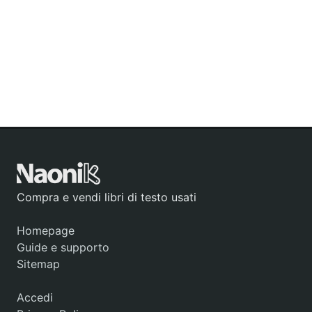
Compra e vendi libri di testo usati
Homepage
Guide e supporto
Sitemap
Accedi