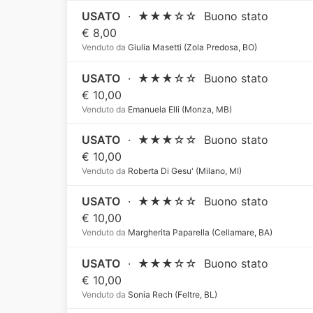
USATO
·
★★★☆☆
Buono stato
€ 8,00
Venduto da
Giulia Masetti (Zola Predosa, BO)
USATO
·
★★★☆☆
Buono stato
€ 10,00
Venduto da
Emanuela Elli (Monza, MB)
USATO
·
★★★☆☆
Buono stato
€ 10,00
Venduto da
Roberta Di Gesu' (Milano, MI)
USATO
·
★★★☆☆
Buono stato
€ 10,00
Venduto da
Margherita Paparella (Cellamare, BA)
USATO
·
★★★☆☆
Buono stato
€ 10,00
Venduto da
Sonia Rech (Feltre, BL)