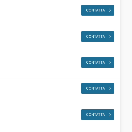
CONTATTA
CONTATTA
CONTATTA
CONTATTA
CONTATTA