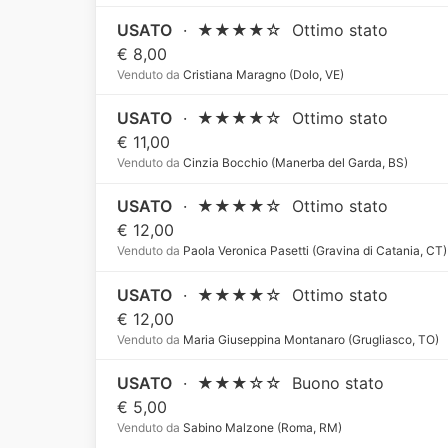
USATO
·
★★★★☆
Ottimo stato
€ 8,00
Venduto da
Cristiana Maragno (Dolo, VE)
USATO
·
★★★★☆
Ottimo stato
€ 11,00
Venduto da
Cinzia Bocchio (Manerba del Garda, BS)
USATO
·
★★★★☆
Ottimo stato
€ 12,00
Venduto da
Paola Veronica Pasetti (Gravina di Catania, CT)
USATO
·
★★★★☆
Ottimo stato
€ 12,00
Venduto da
Maria Giuseppina Montanaro (Grugliasco, TO)
USATO
·
★★★☆☆
Buono stato
€ 5,00
Venduto da
Sabino Malzone (Roma, RM)