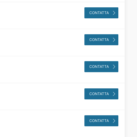
CONTATTA
CONTATTA
CONTATTA
CONTATTA
CONTATTA