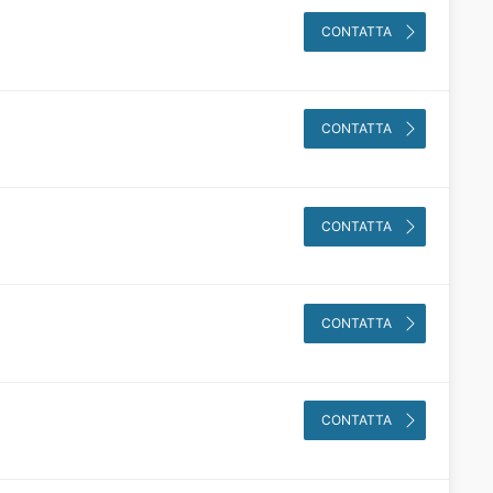
CONTATTA
CONTATTA
CONTATTA
CONTATTA
CONTATTA