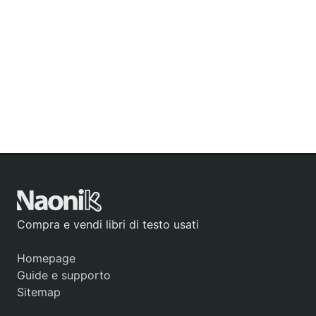
Compra e vendi libri di testo usati
Homepage
Guide e supporto
Sitemap