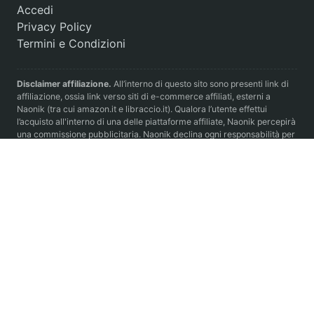
Accedi
Privacy Policy
Termini e Condizioni