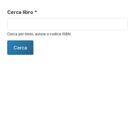
Cerca libro
*
Cerca per titolo, autore o codice ISBN.