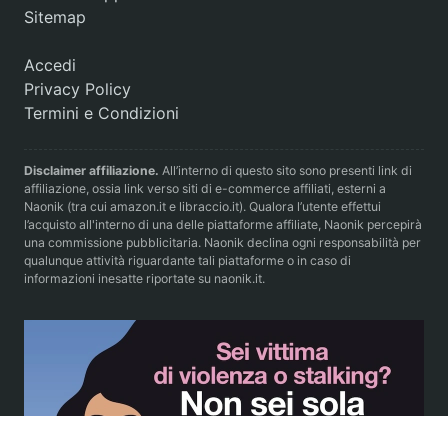
Sitemap
Accedi
Privacy Policy
Termini e Condizioni