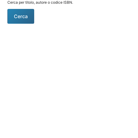
Cerca per titolo, autore o codice ISBN.