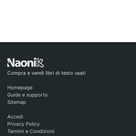
Compra e vendi libri di testo usati
Homepage
Guide e supporto
Sitemap
Accedi
Privacy Policy
Termini e Condizioni