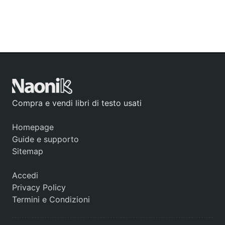
Compra e vendi libri di testo usati
Homepage
Guide e supporto
Sitemap
Accedi
Privacy Policy
Termini e Condizioni