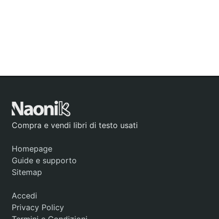
Compra e vendi libri di testo usati
Homepage
Guide e supporto
Sitemap
Accedi
Privacy Policy
Termini e Condizioni