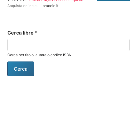
Acquista online su
Libraccio.it
Cerca libro
*
Cerca per titolo, autore o codice ISBN.