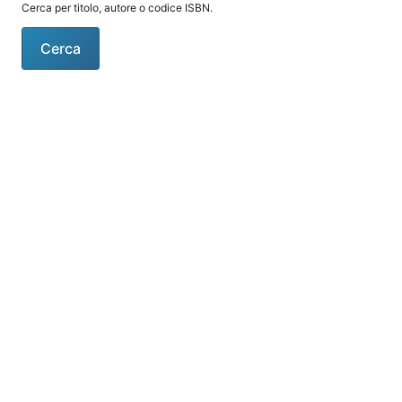
Cerca per titolo, autore o codice ISBN.