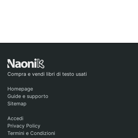
Compra e vendi libri di testo usati
Homepage
Guide e supporto
Sitemap
Accedi
Privacy Policy
Termini e Condizioni