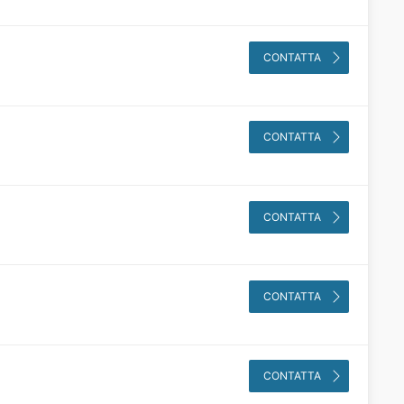
CONTATTA
CONTATTA
CONTATTA
CONTATTA
CONTATTA