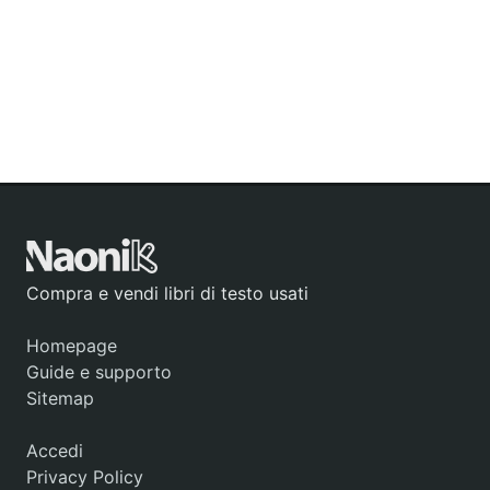
Compra e vendi libri di testo usati
Homepage
Guide e supporto
Sitemap
Accedi
Privacy Policy