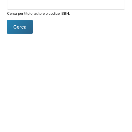
Cerca per titolo, autore o codice ISBN.