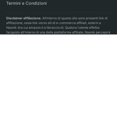
Termini e Condizioni