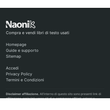
Compra e vendi libri di testo usati
Homepage
Guide e supporto
Sitemap
Accedi
Privacy Policy
Termini e Condizioni