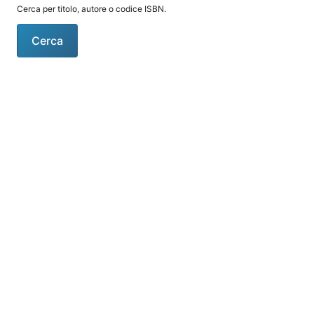
Cerca per titolo, autore o codice ISBN.