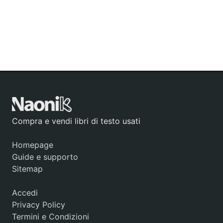
Compra e vendi libri di testo usati
Homepage
Guide e supporto
Sitemap
Accedi
Privacy Policy
Termini e Condizioni