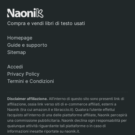
Compra e vendi libri di testo usati
Homepage
Guide e supporto
Sitemap
Accedi
Privacy Policy
Termini e Condizioni