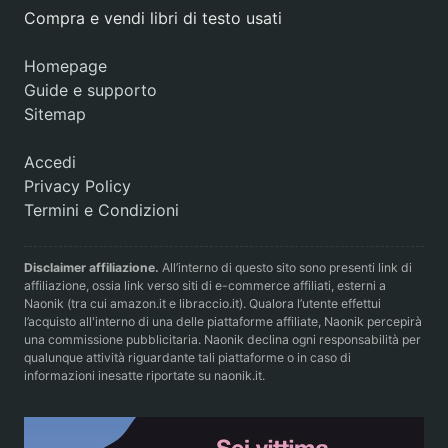
Compra e vendi libri di testo usati
Homepage
Guide e supporto
Sitemap
Accedi
Privacy Policy
Termini e Condizioni