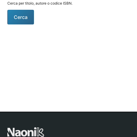
Cerca per titolo, autore o codice ISBN.