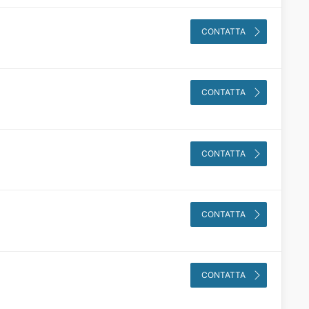
CONTATTA
CONTATTA
CONTATTA
CONTATTA
CONTATTA