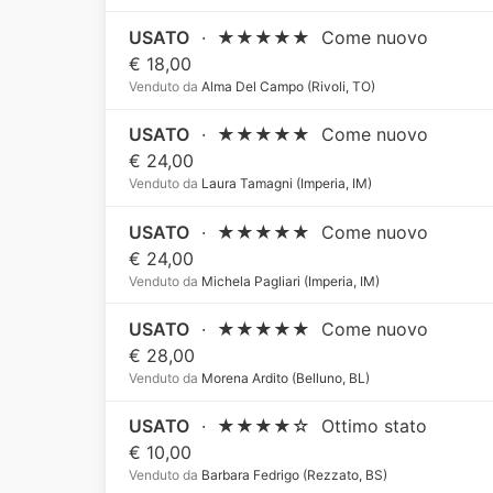
USATO
·
★★★★★
Come nuovo
€ 18,00
Venduto da
Alma Del Campo (Rivoli, TO)
USATO
·
★★★★★
Come nuovo
€ 24,00
Venduto da
Laura Tamagni (Imperia, IM)
USATO
·
★★★★★
Come nuovo
€ 24,00
Venduto da
Michela Pagliari (Imperia, IM)
USATO
·
★★★★★
Come nuovo
€ 28,00
Venduto da
Morena Ardito (Belluno, BL)
USATO
·
★★★★☆
Ottimo stato
€ 10,00
Venduto da
Barbara Fedrigo (Rezzato, BS)