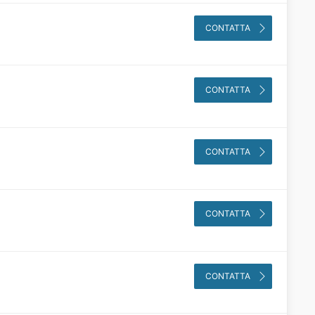
CONTATTA
CONTATTA
CONTATTA
CONTATTA
CONTATTA