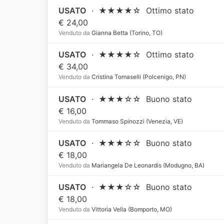
USATO
·
★★★★☆
Ottimo stato
€ 24,00
Venduto da
Gianna Betta (Torino, TO)
USATO
·
★★★★☆
Ottimo stato
€ 34,00
Venduto da
Cristina Tomaselli (Polcenigo, PN)
USATO
·
★★★☆☆
Buono stato
€ 16,00
Venduto da
Tommaso Spinozzi (Venezia, VE)
USATO
·
★★★☆☆
Buono stato
€ 18,00
Venduto da
Mariangela De Leonardis (Modugno, BA)
USATO
·
★★★☆☆
Buono stato
€ 18,00
Venduto da
Vittoria Vella (Bomporto, MO)