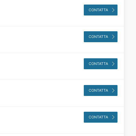
CONTATTA
CONTATTA
CONTATTA
CONTATTA
CONTATTA