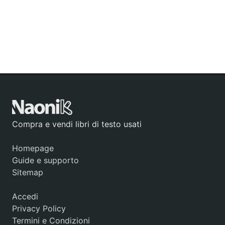
Compra e vendi libri di testo usati
Homepage
Guide e supporto
Sitemap
Accedi
Privacy Policy
Termini e Condizioni