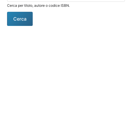
Cerca per titolo, autore o codice ISBN.