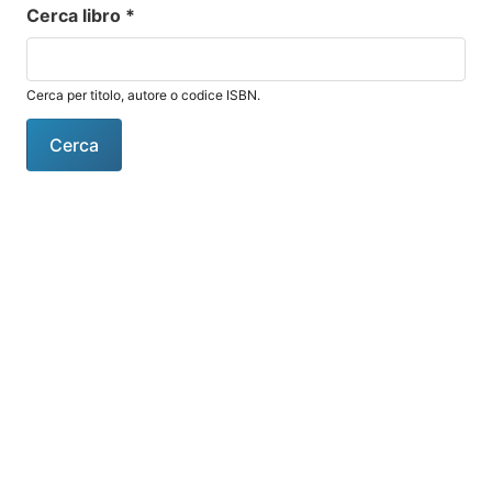
Cerca libro
*
Cerca per titolo, autore o codice ISBN.