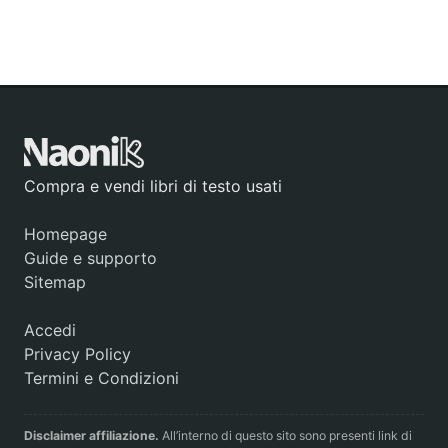
Compra e vendi libri di testo usati
Homepage
Guide e supporto
Sitemap
Accedi
Privacy Policy
Termini e Condizioni